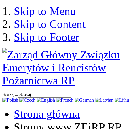
Skip to Menu
Skip to Content
Skip to Footer
Szukaj...
Strona główna
Strony www ZEiRP RP