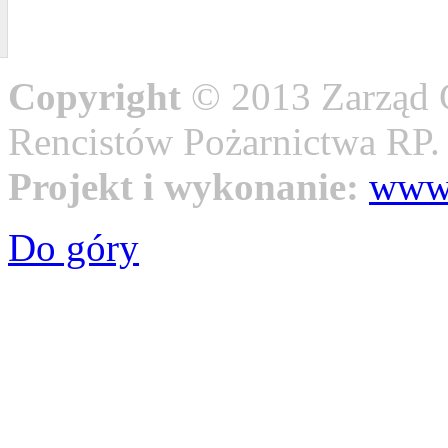
Copyright
© 2013 Zarząd 
Rencistów Pożarnictwa RP
Projekt i wykonanie:
www.
Do góry